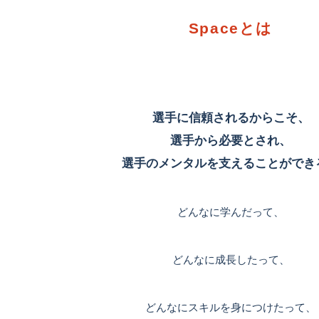
Spaceとは
選手に信頼されるからこそ、
選手から必要とされ、
選手のメンタルを支えることができ
どんなに学んだって、
どんなに成長したって、
どんなにスキルを身につけたって、