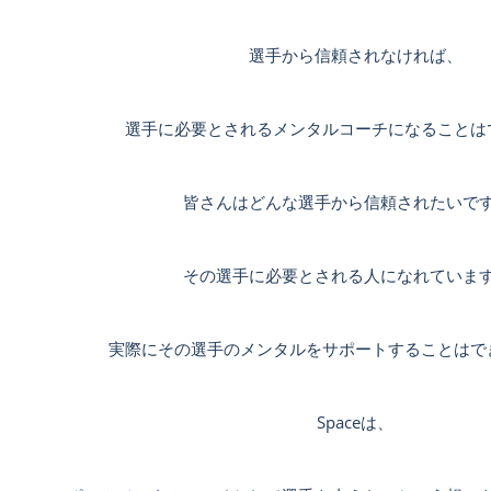
選手から信頼されなければ、
選手に必要とされるメンタルコーチになることは
皆さんはどんな選手から信頼されたいで
その選手に必要とされる人になれていま
実際にその選手のメンタルをサポートすることはで
Spaceは、