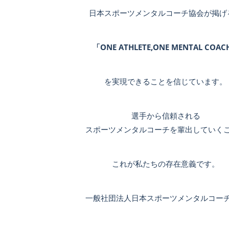
日本スポーツメンタルコーチ協会が掲げ
「ONE ATHLETE,ONE MENTAL COA
を実現できることを信じています。
選手から信頼される
スポーツメンタルコーチを輩出していく
これが私たちの存在意義です。
一般社団法人日本スポーツメンタルコー