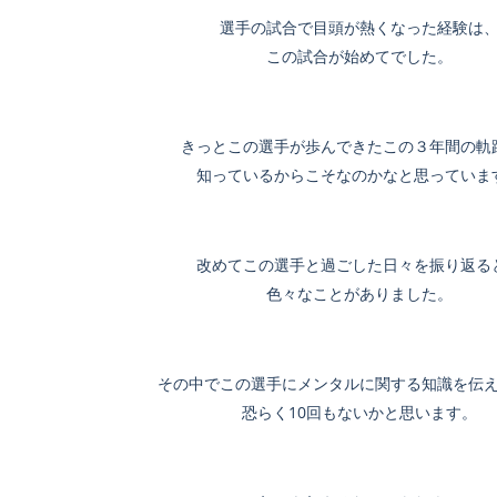
選手の試合で目頭が熱くなった経験は
この試合が始めてでした。
きっとこの選手が歩んできたこの３年間の軌
知っているからこそなのかなと思っていま
改めてこの選手と過ごした日々を振り返る
色々なことがありました。
その中でこの選手にメンタルに関する知識を伝
恐らく10回もないかと思います。