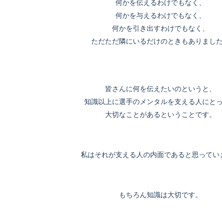
何かを伝えるわけでもなく、
何かを与えるわけでもなく、
何かを引き出すわけでもなく、
ただただ隣にいるだけのときもありまし
皆さんに何を伝えたいのというと、
知識以上に選手のメンタルを支える人にと
大切なことがあるということです。
私はそれが支える人の内面であると思ってい
もちろん知識は大切です。