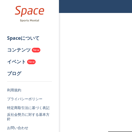
Spaceについて
コンテンツ
New
イベント
New
ブログ
利用規約
プライバシーポリシー
特定商取引法に基づく表記
反社会勢力に対する基本方
針
お問い合わせ