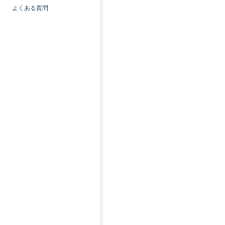
よくある質問