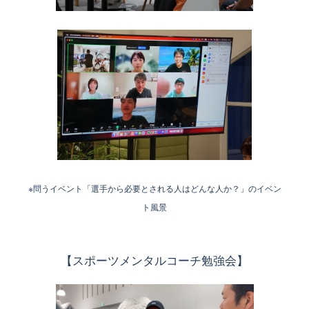
※問うイベント「選手から必要とされる人はどんな人か？」のイベン
ト風景
【スポーツメンタルコーチ勉強会】