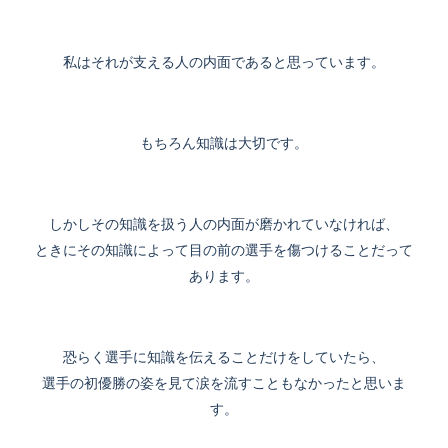
私はそれが支える人の内面であると思っています。
もちろん知識は大切です。
しかしその知識を扱う人の内面が磨かれていなければ、
ときにその知識によって目の前の選手を傷つけることだって
あります。
恐らく選手に知識を伝えることだけをしていたら、
選手の初優勝の姿を見て涙を流すこともなかったと思いま
す。