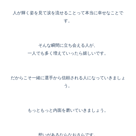
人が輝く姿を見て涙を流せることって本当に幸せなことで
す。
そんな瞬間に立ち会える人が、
一人でも多く増えていったら嬉しいです。
だからこそ一緒に選手から信頼される人になっていきましょ
う。
もっともっと内面を磨いていきましょう。
想いがあるならなおさらです。