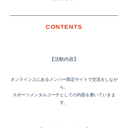
CONTENTS
【活動内容】
オンライン上にあるメンバー限定サイトで交流をしなが
ら、
スポーツメンタルコーチとしての内面を磨いていきま
す。