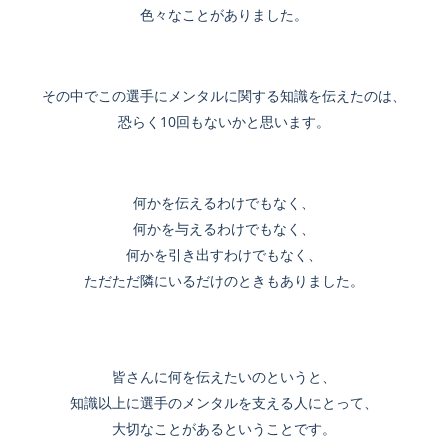
色々なことがありました。
その中でこの選手にメンタルに関する知識を伝えたのは、
恐らく10回もないかと思います。
何かを伝えるわけでもなく、
何かを与えるわけでもなく、
何かを引き出すわけでもなく、
ただただ隣にいるだけのときもありました。
皆さんに何を伝えたいのというと、
知識以上に選手のメンタルを支える人にとって、
大切なことがあるということです。