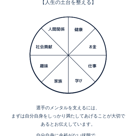
【人生の土台を整える】
選手のメンタルを支えるには、
まずは自分自身をしっかり満たしてあげることが大切で
あるとお伝えしています。
自分自身に余裕がない状態で、