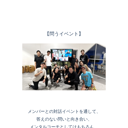
【問うイベント】
メンバーとの対話イベントを通して、
答えのない問いと向き合い、
メンタルコーチとしてはもちろん、