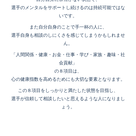
選手のメンタルをサポートし続けるのは持続可能ではな
いです。
また自分自身のことで手一杯の人に、
選手自身も相談のしにくさを感じてしまうかもしれませ
ん。
「人間関係・健康・お金・仕事・学び・家族・趣味・社
会貢献」
の８項目は、
心の健康指数を高めるためにも大切な要素となります。
この８項目をしっかりと満たした状態を目指し、
選手が信頼して相談したいと思えるような人になりまし
ょう。