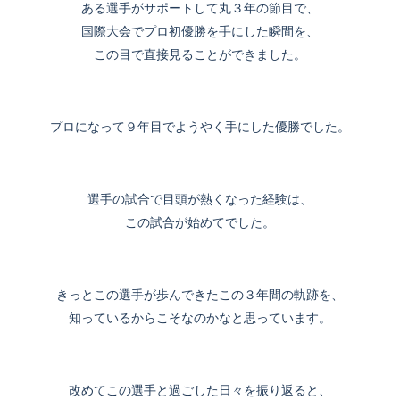
ある選手がサポートして丸３年の節目で、
国際大会でプロ初優勝を手にした瞬間を、
この目で直接見ることができました。
プロになって９年目でようやく手にした優勝でした。
選手の試合で目頭が熱くなった経験は、
この試合が始めてでした。
きっとこの選手が歩んできたこの３年間の軌跡を、
知っているからこそなのかなと思っています。
改めてこの選手と過ごした日々を振り返ると、