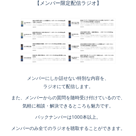
【メンバー限定配信ラジオ】
メンバーにしか話せない特別な内容を、
ラジオにて配信します。
また、メンバーからの質問を随時受け付けているので、
気軽に相談・解決できるところも魅力です。
バックナンバーは1000本以上。
メンバーのみ全てのラジオを聴取することができます。