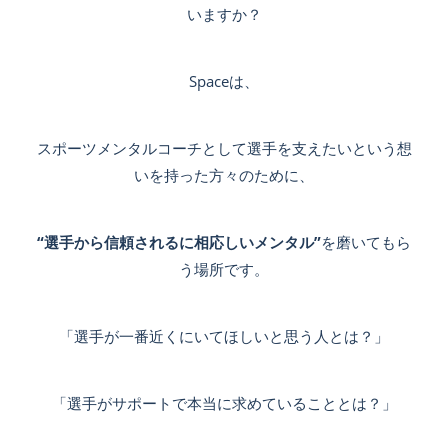
いますか？
Spaceは、
スポーツメンタルコーチとして選手を支えたいという想
いを持った方々のために、
“選手から信頼されるに相応しいメンタル”
を磨いてもら
う場所です。
「選手が一番近くにいてほしいと思う
人とは？」
「選手がサポートで本当に求めていることとは？」