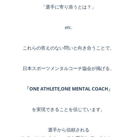
「選手に寄り添うとは？」
etc.
これらの答えのない問いと向き合うことで、
日本スポーツメンタルコーチ協会が掲げる、
「ONE ATHLETE,ONE MENTAL COACH」
を実現できることを信じています。
選手から信頼される