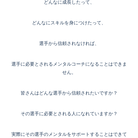
どんなに成長したって、
どんなにスキルを身につけたって、
選手から信頼されなければ、
選手に必要とされるメンタルコーチになることはできま
せん。
皆さんはどんな選手から信頼されたいですか？
その選手に必要とされる人になれていますか？
実際にその選手のメンタルをサポートすることはできて