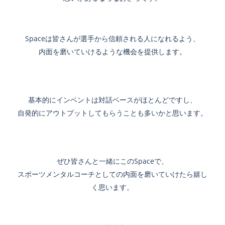
Spaceは皆さんが選手から信頼される人になれるよう、
内面を磨いていけるような機会を提供します。
基本的にインベントは対話ベースがほとんどですし、
自発的にアウトプットしてもらうことも多いかと思います。
ぜひ皆さんと一緒にこのSpaceで、
スポーツメンタルコーチとしての内面を磨いていけたら嬉し
く思います。