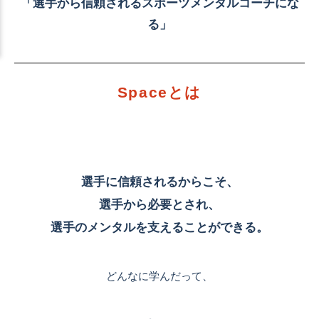
「選手から信頼されるスポーツメンタルコーチにな
る」
Spaceとは
選手に信頼されるからこそ、
選手から必要とされ、
選手のメンタルを支えることができる。
どんなに学んだって、