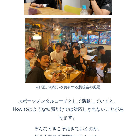
※お互いの想いを共有する懇親会の風景
スポーツメンタルコーチとして活動していくと、
How toのような知識だけでは対応しきれないことがあ
ります。
そんなときこそ活きていくのが、