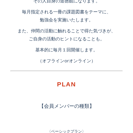
その人自身の道徳観になります。
毎月指定される一冊の課題図書をテーマに、
勉強会を実施いたします。
また、仲間の活動に触れることで得た気づきが、
ご自身の活動のヒントになることも。
基本的に毎月１回開催します。
（オフラインorオンライン）
PLAN
【会員メンバーの種類】
〈ベーシックプラン〉