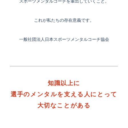
スポーツメンタルコーチを輩出していくこと。
これが私たちの存在意義です。
一般社団法人日本スポーツメンタルコーチ協会
知識以上に
選手のメンタルを支える人にとって
大切なことがある