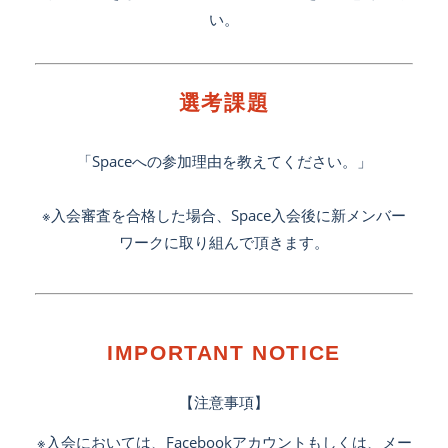
い。
選考課題
「Spaceへの参加理由を教えてください。」
※入会審査を合格した場合、Space入会後に新メンバー
ワークに取り組んで頂きます。
IMPORTANT NOTICE
【注意事項】
※入会においては、Facebookアカウントもしくは、メー