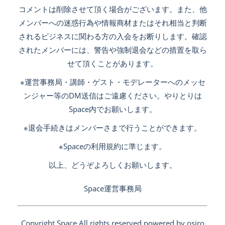
コメントは削除させて頂く場合がございます。また、他
メンバーへの迷惑行為や情報商材またはそれ相当と判断
されるビジネスに関わる方の入会をお断りします。確認
されたメンバーには、警告や強制退会などの措置を取ら
せて頂くことがあります。
※運営事務局・講師・ゲスト・モデレーターへのメッセ
ンジャー等のDM送信はご遠慮ください。やりとりは
Space内でお願いします。
※退会手続きはメンバーさまで行うことができます。
※Spaceの利用規約に準じます。
以上、どうぞよろしくお願いします。
Space運営事務局
Copyright Space All rights reserved.powered by osiro