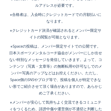
ルアドレスが必要です。
※合格者は、入会時にクレジットカードでの月額払いに
なります。
※クレジットカード決済が確認されるとメンバー限定サ
イトの閲覧が可能となります。
※Spaceの投稿は、メンバー限定サイトでの公開です。
日本スポーツメンタルコーチ協会がメンバーにしか出せ
ない特別なメッセージを発信していきます。よって、コ
ンテンツ（写真・文章等）の無断転用や許可なしでのメ
ンバー写真のアップなどはお控えください。ただし、
Space側のSNSやブログ等で、投稿を個人が特定できな
い形でご紹介させて頂く場合がありますので、あらかじ
めご了承ください。
※メンバーが安心して気持ちよく交流できるコミュニテ
ィをつくるため、誹謗中傷や運営側が不適切と判断した