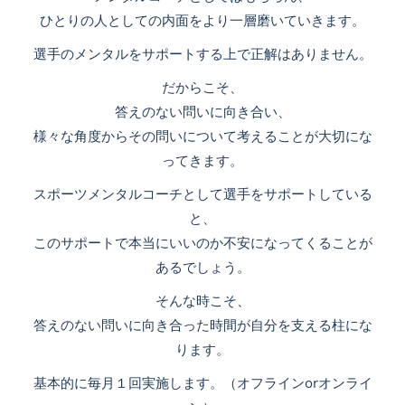
ひとりの人としての内面をより一層磨いていきます。
選手のメンタルをサポートする上で正解はありません。
だからこそ、
答えのない問いに向き合い、
様々な角度からその問いについて考えることが大切にな
ってきます。
スポーツメンタルコーチとして選手をサポートしている
と、
このサポートで本当にいいのか不安になってくることが
あるでしょう。
そんな時こそ、
答えのない問いに向き合った時間が自分を支える柱にな
ります。
基本的に毎月１回実施します。（オフラインorオンライ