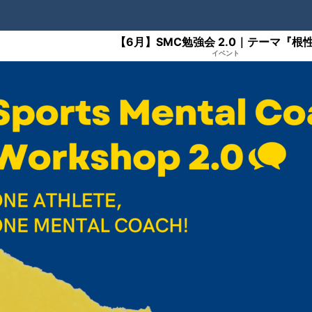
【6月】SMC勉強会 2.0｜テーマ『根
イベント