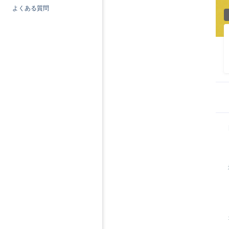
よくある質問