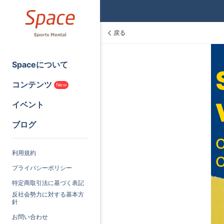
戻る
Spaceについて
コンテンツ
New
イベント
ブログ
利用規約
プライバシーポリシー
特定商取引法に基づく表記
反社会勢力に対する基本方
針
お問い合わせ