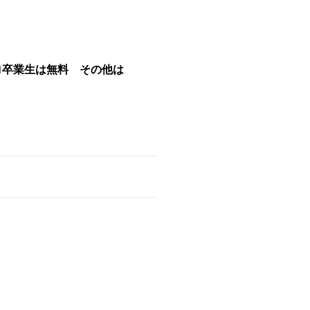
ロ卒業生は無料 その他は