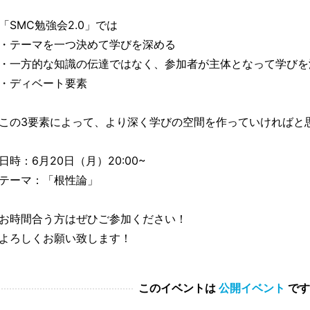
「SMC勉強会2.0」では
・テーマを一つ決めて学びを深める
・一方的な知識の伝達ではなく、参加者が主体となって学びを
・ディベート要素
この3要素によって、より深く学びの空間を作っていければと
日時：6月20日（月）20:00~
テーマ：「根性論」
お時間合う方はぜひご参加ください！
よろしくお願い致します！
このイベントは
公開イベント
です