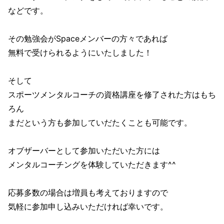
などです。
その勉強会がSpaceメンバーの方々であれば
無料で受けられるようにいたしました！
そして
スポーツメンタルコーチの資格講座を修了された方はもち
ろん
まだという方も参加していだたくことも可能です。
オブザーバーとして参加いただいた方には
メンタルコーチングを体験していただきます^^
応募多数の場合は増員も考えておりますので
気軽に参加申し込みいただければ幸いです。