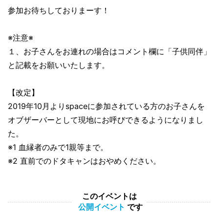
参加お待ちしておりまーす！
※注意※
１、お子さんをお連れの場合はコメント欄に「子供同伴」
と記載をお願いいたします。
【改定】
2019年10月よりspaceに参加されている方のお子さんを
オブザーバーとして現地にお呼びできるようになりまし
た。
※1 血縁者のみで1親等まで。
※2 直前でのドタキャンはおやめください。
このイベントは
公開イベント
です