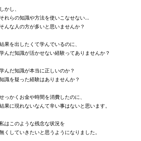
しかし、
それらの知識や方法を使いこなせない…
そんな人の方が多いと思いませんか？
結果を出したくて学んでいるのに、
学んだ知識が活かせない経験ってありませんか？
学んだ知識が本当に正しいのか？
知識を疑った経験はありませんか？
せっかくお金や時間を消費したのに、
結果に現れないなんて辛い事はないと思います。
私はこのような残念な状況を
無くしていきたいと思うようになりました。