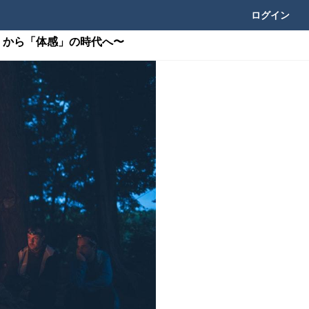
ログイン
」から「体感」の時代へ〜