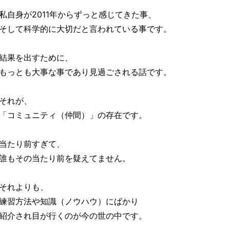
私自身が2011年からずっと感じてきた事、
そして科学的に大切だと言われている事です。
結果を出すために、
もっとも大事な事であり見過ごされる話です。
それが、
「コミュニティ（仲間）」の存在です。
当たり前すぎて、
誰もその当たり前を疑えてません。
それよりも、
練習方法や知識（ノウハウ）にばかり
紹介され目が行くのが今の世の中です。