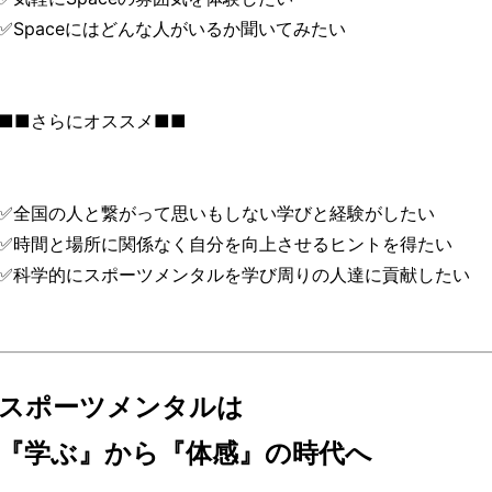
✅Spaceにはどんな人がいるか聞いてみたい
■■さらにオススメ■■
✅全国の人と繋がって思いもしない学びと経験がしたい
✅時間と場所に関係なく自分を向上させるヒントを得たい
✅科学的にスポーツメンタルを学び周りの人達に貢献したい
スポーツメンタルは
『学ぶ』から『体感』の時代へ