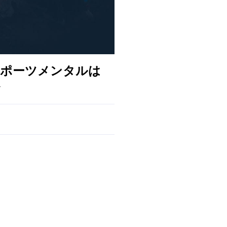
スポーツメンタルは
〜