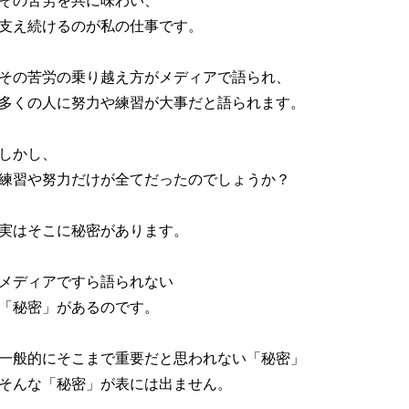
支え続けるのが私の仕事です。
その苦労の乗り越え方がメディアで語られ、
多くの人に努力や練習が大事だと語られます。
しかし、
練習や努力だけが全てだったのでしょうか？
実はそこに秘密があります。
メディアですら語られない
「秘密」があるのです。
一般的にそこまで重要だと思われない「秘密」
そんな「秘密」が表には出ません。