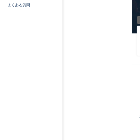
よくある質問