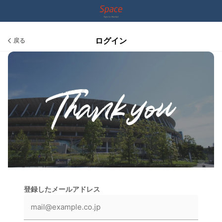
ログイン
戻る
登録したメールアドレス