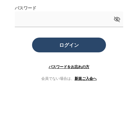
パスワード
ログイン
パスワードをお忘れの方
会員でない場合は、
新規ご入会へ