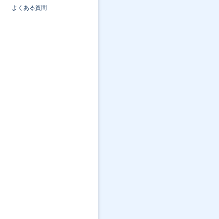
よくある質問