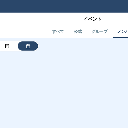
イベント
すべて
公式
グループ
メン