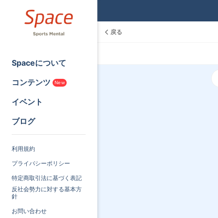
戻る
Spaceについて
コンテンツ
New
イベント
ブログ
利用規約
プライバシーポリシー
特定商取引法に基づく表記
反社会勢力に対する基本方
針
お問い合わせ