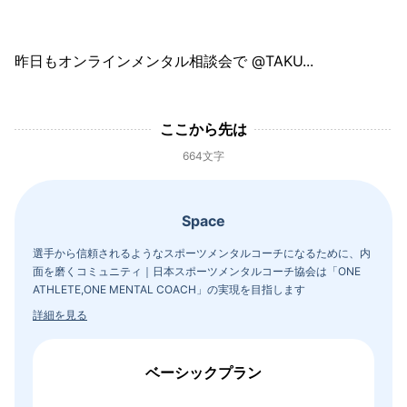
昨日もオンラインメンタル相談会で @TAKU...
ここから先は
664文字
Space
選手から信頼されるようなスポーツメンタルコーチになるために、内
面を磨くコミュニティ｜日本スポーツメンタルコーチ協会は「ONE
ATHLETE,ONE MENTAL COACH」の実現を目指します
詳細を見る
ベーシックプラン