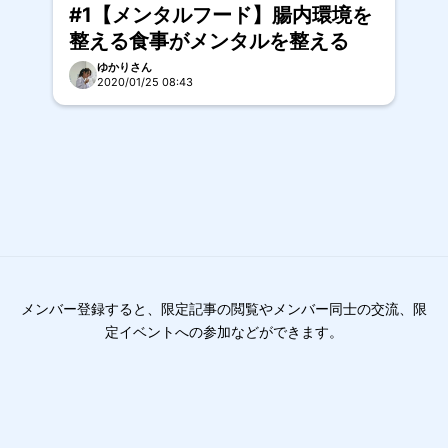
#1【メンタルフード】腸内環境を
整える食事がメンタルを整える
ゆかりさん
2020/01/25 08:43
メンバー登録すると、限定記事の閲覧やメンバー同士の交流、限
定イベントへの参加などができます。
もっと詳しく