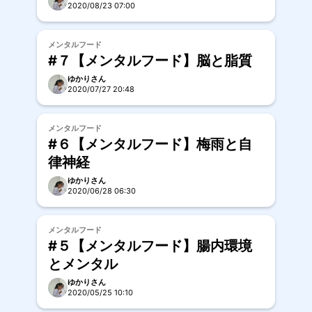
2020/08/23 07:00
メンタルフード
#７【メンタルフード】脳と脂質
ゆかりさん
2020/07/27 20:48
メンタルフード
#６【メンタルフード】梅雨と自
律神経
ゆかりさん
2020/06/28 06:30
メンタルフード
#５【メンタルフード】腸内環境
とメンタル
ゆかりさん
2020/05/25 10:10