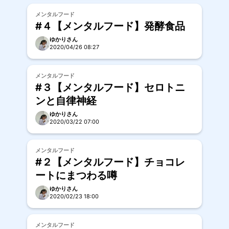
メンタルフード
#４【メンタルフード】発酵食品
ゆかりさん
2020/04/26 08:27
メンタルフード
#３【メンタルフード】セロトニ
ンと自律神経
ゆかりさん
2020/03/22 07:00
メンタルフード
#２【メンタルフード】チョコレ
ートにまつわる噂
ゆかりさん
2020/02/23 18:00
メンタルフード