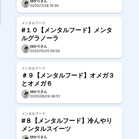
ゆかりさん
2020/11/28 19:30
お試し
メンタルフード
#１０【メンタルフード】メンタ
ルグラノーラ
ゆかりさん
2020/10/25 05:00
お試し
メンタルフード
＃９【メンタルフード】オメガ３
とオメガ６
ゆかりさん
2020/09/26 06:51
メンタルフード
#８【メンタルフード】冷んやり
メンタルスイーツ
ゆかりさん